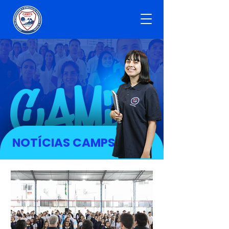
CAMPS
NOTÍCIAS CAMPS