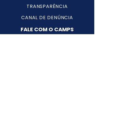
TRANSPARÊNCIA
CANAL DE DENÚNCIA
FALE COM O CAMPS
TRABALHE CONOSCO