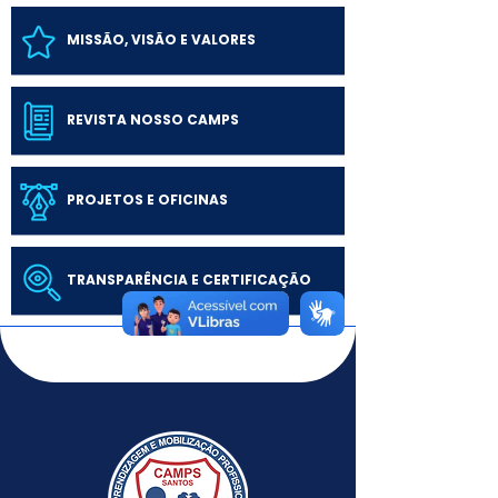
MISSÃO, VISÃO E VALORES
REVISTA NOSSO CAMPS
PROJETOS E OFICINAS
TRANSPARÊNCIA E CERTIFICAÇÃO