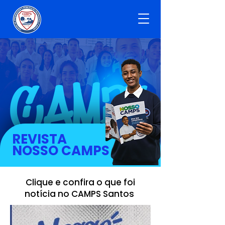
CAMPS
REVISTA
NOSSO CAMPS
Clique e confira o que foi
notícia no CAMPS Santos