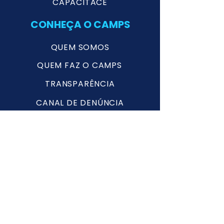
CAPACITACE
CONHEÇA O CAMPS
QUEM SOMOS
QUEM FAZ O CAMPS
TRANSPARÊNCIA
CANAL DE DENÚNCIA
FALE COM O CAMPS
TRABALHE CONOSCO