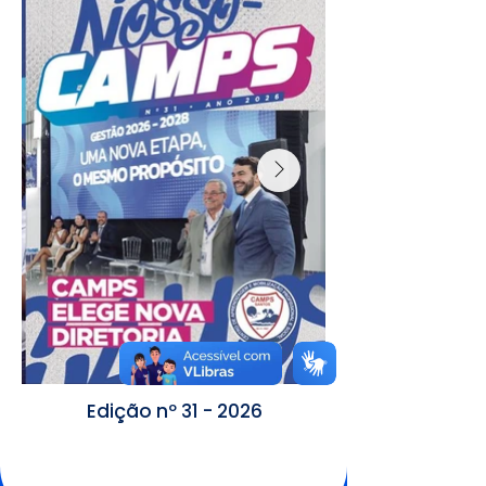
Edição nº 31 - 2026