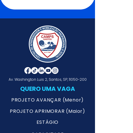
Av. Washington Luis 2, Santos, SP,
11050-200
QUERO UMA VAGA
PROJETO AVANÇAR (Menor)
PROJETO APRIMORAR (Maior)
ESTÁGIO