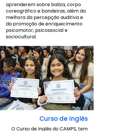
aprenderem sobre baliza, corpo
coreográfico e bandeiras, além da
melhora da percepção auditiva e
da promoção de enriquecimento
psicomotor, psicossocial e
sociocultural.
Curso de Inglês
O Curso de Inglês do CAMPS, tem