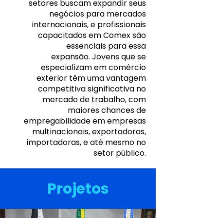
setores buscam expandir seus
negócios para mercados
internacionais, e profissionais
capacitados em Comex são
essenciais para essa
expansão.
Jovens que se
especializam em comércio
exterior têm uma vantagem
competitiva significativa no
mercado de trabalho, com
maiores chances de
empregabilidade em empresas
multinacionais, exportadoras,
importadoras, e até mesmo no
setor público.
Projetos