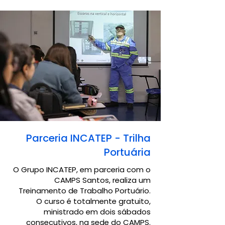
Parceria INCATEP - Trilha
Portuária
O Grupo INCATEP, em parceria com o
CAMPS Santos, realiza um
Treinamento de Trabalho Portuário.
O curso é totalmente gratuito,
ministrado em dois sábados
consecutivos, na sede do CAMPS.