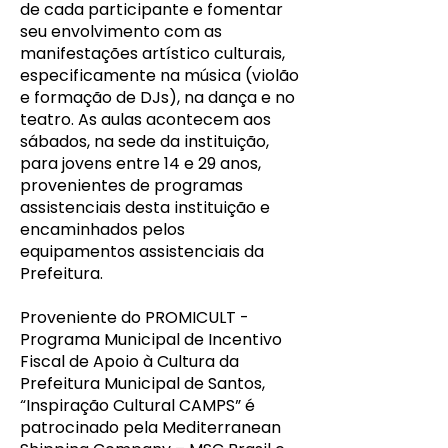
de cada participante e fomentar
seu envolvimento com as
manifestações artístico culturais,
especificamente na música (violão
e formação de DJs), na dança e no
teatro. As aulas acontecem aos
sábados, na sede da instituição,
para jovens entre 14 e 29 anos,
provenientes de programas
assistenciais desta instituição e
encaminhados pelos
equipamentos assistenciais da
Prefeitura.
Proveniente do PROMICULT -
Programa Municipal de Incentivo
Fiscal de Apoio à Cultura da
Prefeitura Municipal de Santos,
“Inspiração Cultural CAMPS” é
patrocinado pela Mediterranean