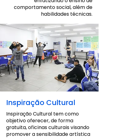
enfatizando o ensino de
comportamento social, além de
habilidades técnicas.
Inspiração Cultural
Inspiração Cultural tem como
objetivo oferecer, de forma
gratuita, oficinas culturais visando
promover a sensibilidade artística