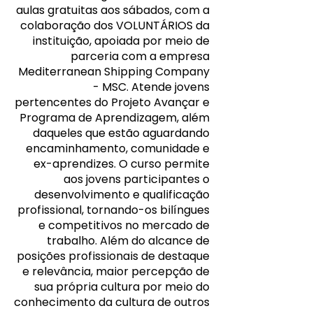
aulas gratuitas aos sábados, com a
colaboração dos VOLUNTÁRIOS da
instituição, apoiada por meio de
parceria com a empresa
Mediterranean Shipping Company
- MSC. Atende jovens
pertencentes do Projeto Avançar e
Programa de Aprendizagem, além
daqueles que estão aguardando
encaminhamento, comunidade e
ex-aprendizes. O curso permite
aos jovens participantes o
desenvolvimento e qualificação
profissional, tornando-os bilíngues
e competitivos no mercado de
trabalho. Além do alcance de
posições profissionais de destaque
e relevância, maior percepção de
sua própria cultura por meio do
conhecimento da cultura de outros