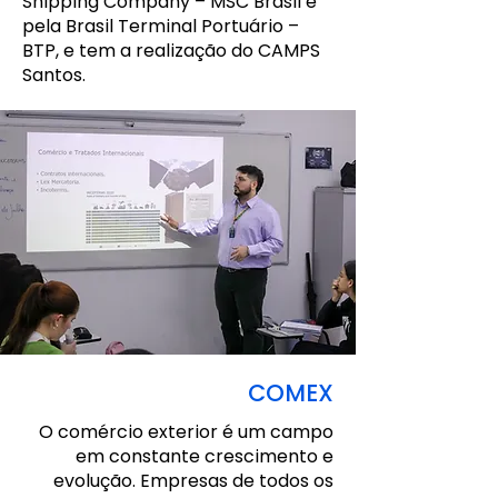
Shipping Company – MSC Brasil e
pela Brasil Terminal Portuário –
BTP, e tem a realização do CAMPS
Santos.
COMEX
O comércio exterior é um campo
em constante crescimento e
evolução. Empresas de todos os