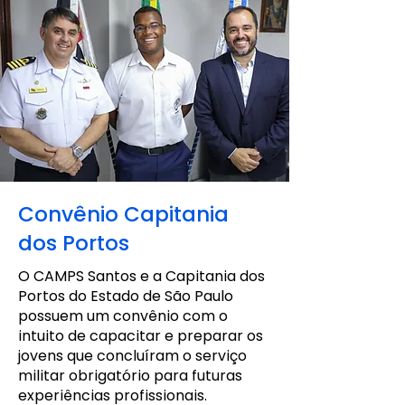
Convênio Capitania
dos Portos
O CAMPS Santos e a Capitania dos
Portos do Estado de São Paulo
possuem um convênio com o
intuito de capacitar e preparar os
jovens que concluíram o serviço
militar obrigatório para futuras
experiências profissionais.