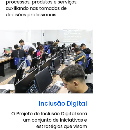
processos, produtos e serviços,
auxiliando nas tomadas de
decisões profissionais.
Inclusão Digital
O Projeto de Inclusão Digital será
um conjunto de iniciativas e
estratégias que visam