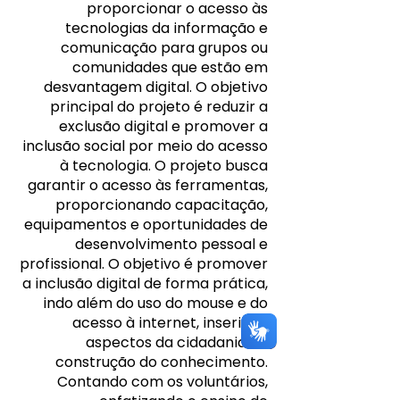
proporcionar o acesso às
tecnologias da informação e
comunicação para grupos ou
comunidades que estão em
desvantagem digital. O objetivo
principal do projeto é reduzir a
exclusão digital e promover a
inclusão social por meio do acesso
à tecnologia. O projeto busca
garantir o acesso às ferramentas,
proporcionando capacitação,
equipamentos e oportunidades de
desenvolvimento pessoal e
profissional. O objetivo é promover
a inclusão digital de forma prática,
indo além do uso do mouse e do
acesso à internet, inserindo
aspectos da cidadania na
construção do conhecimento.
Contando com os voluntários,