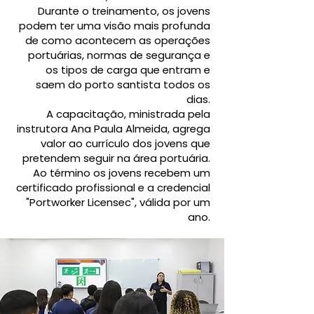
Durante o treinamento, os jovens
podem ter uma visão mais profunda
de como acontecem as operações
portuárias, normas de segurança e
os tipos de carga que entram e
saem do porto santista todos os
dias.
A capacitação, ministrada pela
instrutora Ana Paula Almeida, agrega
valor ao currículo dos jovens que
pretendem seguir na área portuária.
Ao término os jovens recebem um
certificado profissional e a credencial
"Portworker Licensec", válida por um
ano.