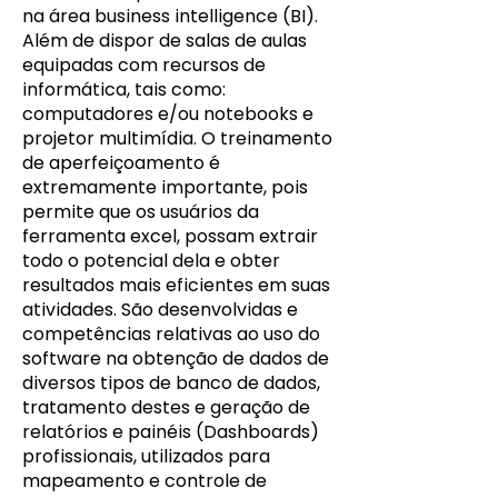
na área business intelligence (BI).
Além de dispor de salas de aulas
equipadas com recursos de
informática, tais como:
computadores e/ou notebooks e
projetor multimídia. O treinamento
de aperfeiçoamento é
extremamente importante, pois
permite que os usuários da
ferramenta excel, possam extrair
todo o potencial dela e obter
resultados mais eficientes em suas
atividades. São desenvolvidas e
competências relativas ao uso do
software na obtenção de dados de
diversos tipos de banco de dados,
tratamento destes e geração de
relatórios e painéis (Dashboards)
profissionais, utilizados para
mapeamento e controle de