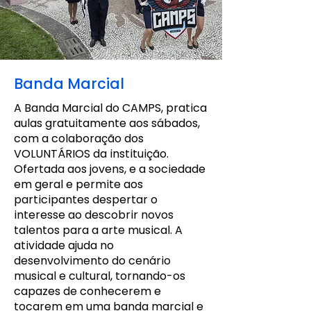
Banda Marcial
A Banda Marcial do CAMPS, pratica
aulas gratuitamente aos sábados,
com a colaboração dos
VOLUNTÁRIOS da instituição.
Ofertada aos jovens, e a sociedade
em geral e permite aos
participantes despertar o
interesse ao descobrir novos
talentos para a arte musical. A
atividade ajuda no
desenvolvimento do cenário
musical e cultural, tornando-os
capazes de conhecerem e
tocarem em uma banda marcial e