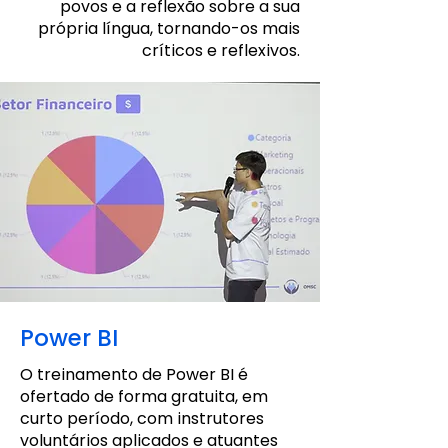
povos e a reflexão sobre a sua
própria língua, tornando-os mais
críticos e reflexivos.
Power BI
O treinamento de Power BI é
ofertado de forma gratuita, em
curto período, com instrutores
voluntários aplicados e atuantes