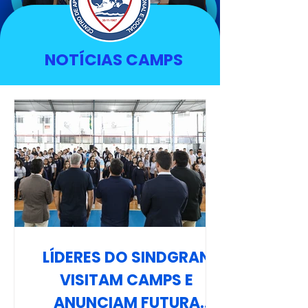
NOTÍCIAS CAMPS
LÍDERES DO SINDGRAN
VISITAM CAMPS E
ANUNCIAM FUTURA