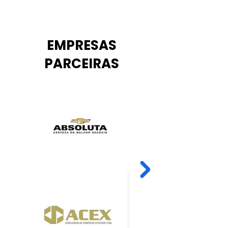
EMPRESAS
PARCEIRAS