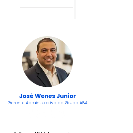
José Wenes Junior
Gerente Administrativo do Grupo ABA