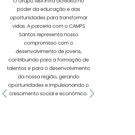
O Grupo ABA Infra acredita no
poder da educação e das
oportunidades para transformar
vidas. A parceria com o CAMPS
Santos representa nosso
compromisso com o
desenvolvimento de jovens,
contribuindo para a formação de
talentos e para o desenvolvimento
da nossa região, gerando
oportunidades e impulsionando o
crescimento social e econômico.