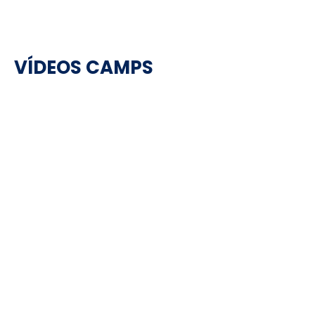
VÍDEOS CAMPS