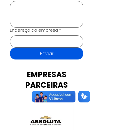
Endereço da empresa
*
Enviar
EMPRESAS
PARCEIRAS