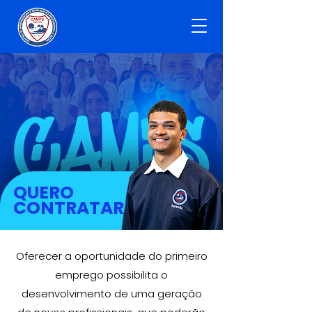
CAMPS
QUERO
CONTRATAR
Oferecer a oportunidade do primeiro
emprego possibilita o
desenvolvimento de uma geração