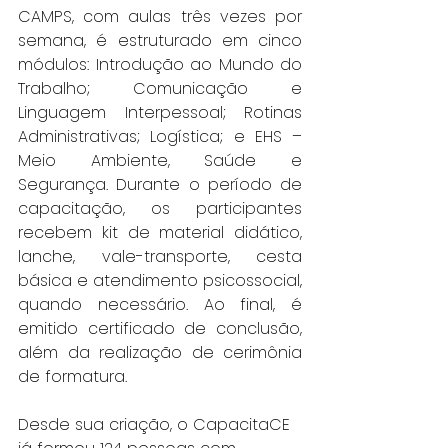
CAMPS, com aulas três vezes por 
semana, é estruturado em cinco 
módulos: Introdução ao Mundo do 
Trabalho; Comunicação e 
Linguagem Interpessoal; Rotinas 
Administrativas; Logística; e EHS – 
Meio Ambiente, Saúde e 
Segurança. Durante o período de 
capacitação, os participantes 
recebem kit de material didático, 
lanche, vale-transporte, cesta 
básica e atendimento psicossocial, 
quando necessário. Ao final, é 
emitido certificado de conclusão, 
além da realização de cerimônia 
de formatura.
Desde sua criação, o CapacitaCE 