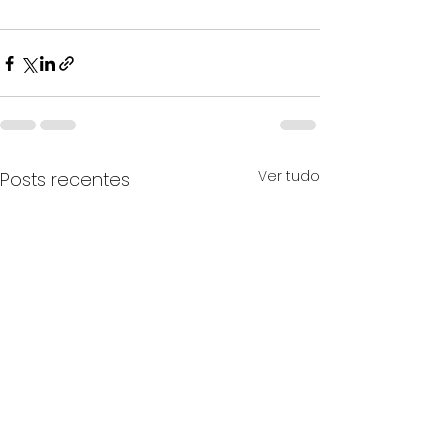
Ver tudo
Posts recentes