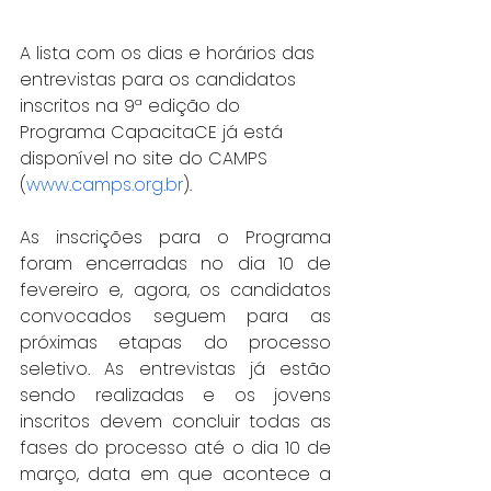
A lista com os dias e horários das 
entrevistas para os candidatos 
inscritos na 9ª edição do 
Programa CapacitaCE já está 
disponível no site do CAMPS 
(
www.camps.org.br
).
As inscrições para o Programa 
foram encerradas no dia 10 de 
fevereiro e, agora, os candidatos 
convocados seguem para as 
próximas etapas do processo 
seletivo. As entrevistas já estão 
sendo realizadas e os jovens 
inscritos devem concluir todas as 
fases do processo até o dia 10 de 
março, data em que acontece a 