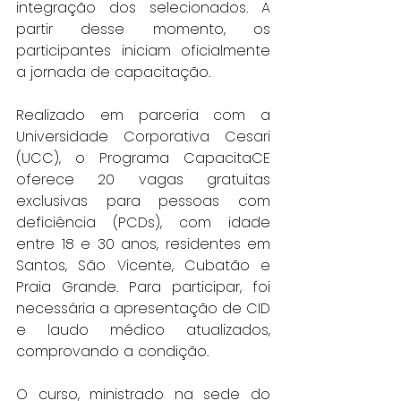
integração dos selecionados. A 
partir desse momento, os 
participantes iniciam oficialmente 
a jornada de capacitação.
Realizado em parceria com a 
Universidade Corporativa Cesari 
(UCC), o Programa CapacitaCE 
oferece 20 vagas gratuitas 
exclusivas para pessoas com 
deficiência (PCDs), com idade 
entre 18 e 30 anos, residentes em 
Santos, São Vicente, Cubatão e 
Praia Grande. Para participar, foi 
necessária a apresentação de CID 
e laudo médico atualizados, 
comprovando a condição.
O curso, ministrado na sede do 