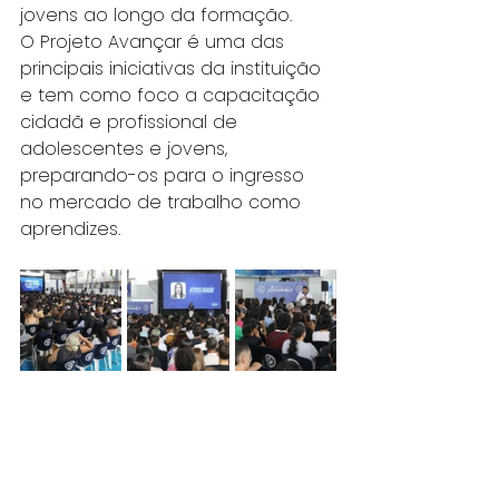
jovens ao longo da formação.
O Projeto Avançar é uma das 
principais iniciativas da instituição 
e tem como foco a capacitação 
cidadã e profissional de 
adolescentes e jovens, 
preparando-os para o ingresso 
no mercado de trabalho como 
aprendizes.