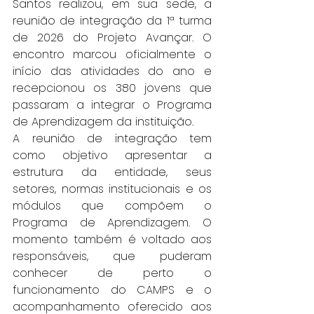
Santos realizou, em sua sede, a 
reunião de integração da 1ª turma 
de 2026 do Projeto Avançar. O 
encontro marcou oficialmente o 
início das atividades do ano e 
recepcionou os 380 jovens que 
passaram a integrar o Programa 
de Aprendizagem da instituição.
A reunião de integração tem 
como objetivo apresentar a 
estrutura da entidade, seus 
setores, normas institucionais e os 
módulos que compõem o 
Programa de Aprendizagem. O 
momento também é voltado aos 
responsáveis, que puderam 
conhecer de perto o 
funcionamento do CAMPS e o 
acompanhamento oferecido aos 