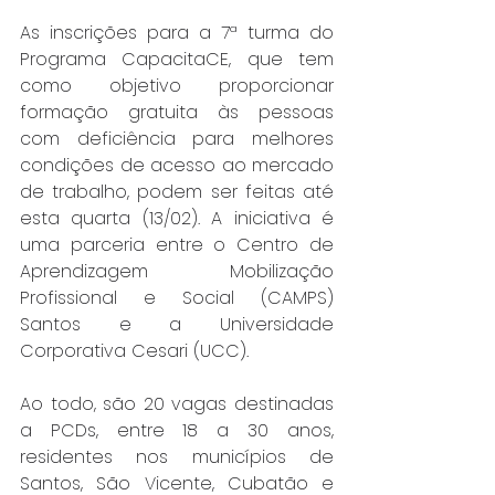
As inscrições para a 7ª turma do 
Programa CapacitaCE, que tem 
como objetivo proporcionar 
formação gratuita às pessoas 
com deficiência para melhores 
condições de acesso ao mercado 
de trabalho, podem ser feitas até 
esta quarta (13/02). A iniciativa é 
uma parceria entre o Centro de 
Aprendizagem Mobilização 
Profissional e Social (CAMPS) 
Santos e a Universidade 
Corporativa Cesari (UCC).
Ao todo, são 20 vagas destinadas 
a PCDs, entre 18 a 30 anos, 
residentes nos municípios de 
Santos, São Vicente, Cubatão e 