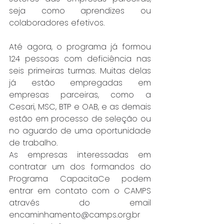
seja como aprendizes ou 
colaboradores efetivos.
Até agora, o programa já formou 
124 pessoas com deficiência nas 
seis primeiras turmas. Muitas delas 
já estão empregadas em 
empresas parceiras, como a 
Cesari, MSC, BTP e OAB, e as demais 
estão em processo de seleção ou 
no aguardo de uma oportunidade 
de trabalho.
As empresas interessadas em 
contratar um dos formandos do 
Programa CapacitaCe podem 
entrar em contato com o CAMPS 
através do email 
encaminhamento@camps.org.br