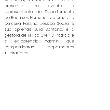
presentes no evento a 
representante do Departamento 
de Recursos Humanos da empresa 
parceira Fassina, Jessica Souza, e 
sua aprendiz Júlia Santana, e a 
gestora de RH do CAMPS, Patrícia e 
a ex-aprendiz Yasmin, que 
compartilharam depoimentos 
inspiradores.