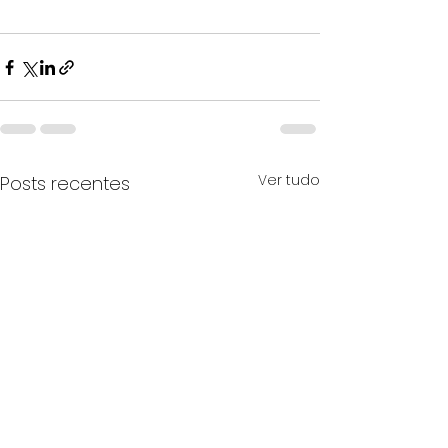
Ver tudo
Posts recentes