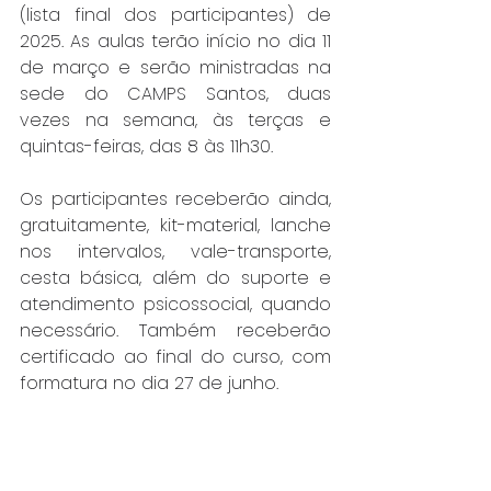
(lista final dos participantes) de 
2025. As aulas terão início no dia 11 
de março e serão ministradas na 
sede do CAMPS Santos, duas 
vezes na semana, às terças e 
quintas-feiras, das 8 às 11h30.
Os participantes receberão ainda, 
gratuitamente, kit-material, lanche 
nos intervalos, vale-transporte, 
cesta básica, além do suporte e 
atendimento psicossocial, quando 
necessário. Também receberão 
certificado ao final do curso, com 
formatura no dia 27 de junho.