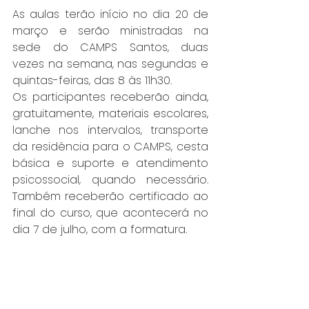
As aulas terão início no dia 20 de 
março e serão ministradas na 
sede do CAMPS Santos, duas 
vezes na semana, nas segundas e 
quintas-feiras, das 8 às 11h30.
Os participantes receberão ainda, 
gratuitamente, materiais escolares, 
lanche nos intervalos, transporte 
da residência para o CAMPS, cesta 
básica e suporte e atendimento 
psicossocial, quando necessário. 
Também receberão certificado ao 
final do curso, que acontecerá no 
dia 7 de julho, com a formatura.