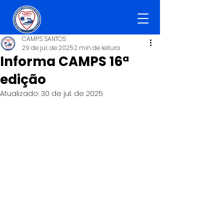
CAMPS SANTOS
29 de jul. de 2025
2 min de leitura
Informa CAMPS 16ª
edição
Atualizado:
30 de jul. de 2025