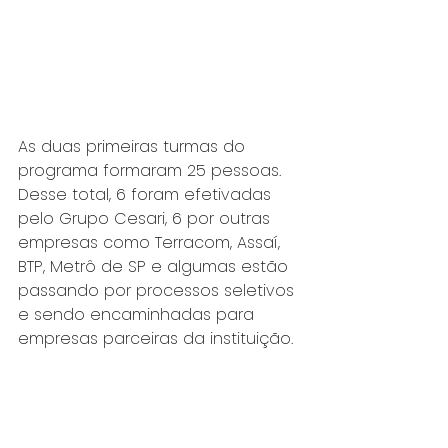
As duas primeiras turmas do 
programa formaram 25 pessoas. 
Desse total, 6 foram efetivadas 
pelo Grupo Cesari, 6 por outras 
empresas como Terracom, Assaí, 
BTP, Metrô de SP e algumas estão 
passando por processos seletivos 
e sendo encaminhadas para 
empresas parceiras da instituição.