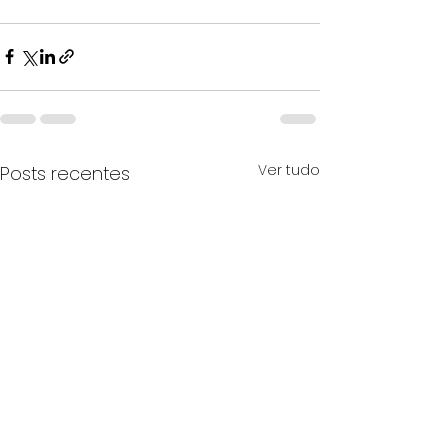
Ver tudo
Posts recentes