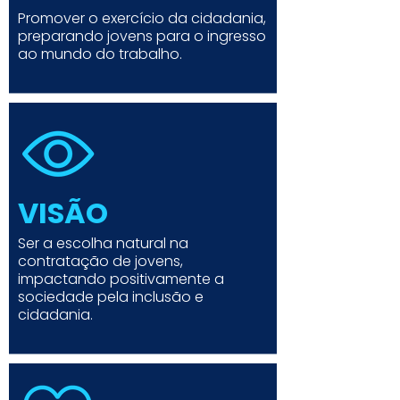
Promover o exercício da cidadania,
preparando jovens para o ingresso
ao mundo do trabalho.
VISÃO
Ser a escolha natural na
contratação de jovens,
impactando positivamente a
sociedade pela inclusão e
cidadania.