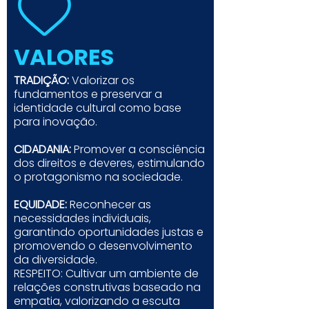
VALORES
TRADIÇÃO:
Valorizar os
fundamentos e preservar a
identidade cultural como base
para inovação.
CIDADANIA:
Promover a consciência
dos direitos e deveres, estimulando
o protagonismo na sociedade.
EQUIDADE:
Reconhecer as
necessidades individuais,
garantindo oportunidades justas e
promovendo o desenvolvimento
da diversidade.
RESPEITO: Cultivar um ambiente de
relações construtivas baseado na
empatia, valorizando a escuta