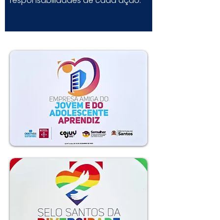
responsabilidades de cada ação.