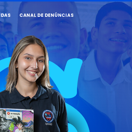
IDAS
CANAL DE DENÚNCIAS
PS