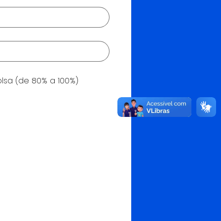
olsa (de 80% a 100%)