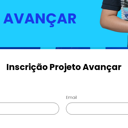
 AVANÇAR
Inscrição Projeto Avançar
Email