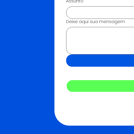
Assunto
Deixe aqui sua mensagem