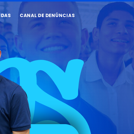
IDAS
CANAL DE DENÚNCIAS
PS