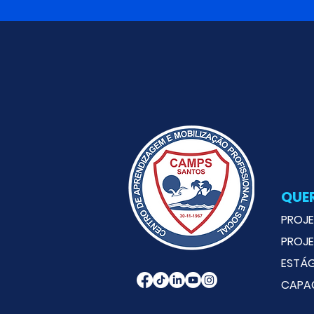
QUE
PROJE
PROJE
ESTÁ
CAPA