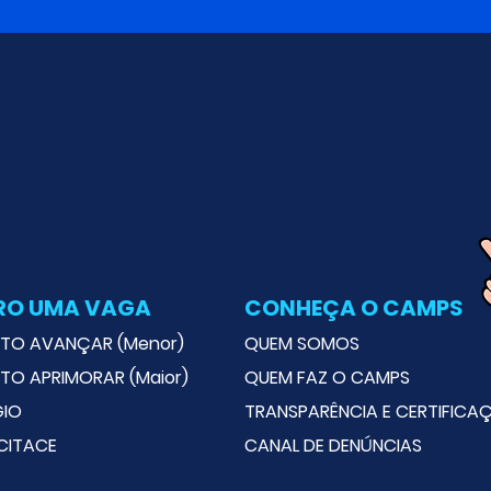
RO UMA VAGA
CONHEÇA O CAMPS
TO AVANÇAR (Menor)
QUEM SOMOS
TO APRIMORAR (Maior)
QUEM FAZ O CAMPS
GIO
TRANSPARÊNCIA E CERTIFICA
CITACE
CANAL DE DENÚNCIAS