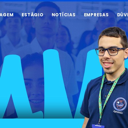
ZAGEM
ESTÁGIO
NOTÍCIAS
EMPRESAS
DÚV
AM