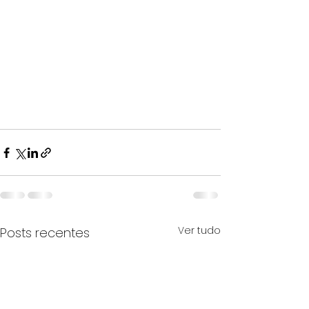
Ver tudo
Posts recentes