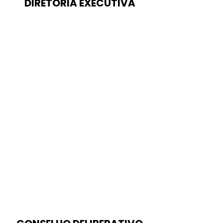
DIRETORIA EXECUTIVA