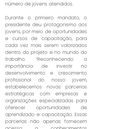
número de jovens atendidos.
Durante o primeiro mandato, o 
presidente deu protagonismo aos 
jovens, por meio de oportunidades 
e cursos de capacitação, para 
cada vez mais serem valorizados 
dentro do projeto e no mundo do 
trabalho. “Reconhecendo a 
importância de investir no 
desenvolvimento e crescimento 
profissional do nosso jovem, 
estabelecemos novas parcerias 
estratégicas com empresas e 
organizações especializadas para 
oferecer oportunidades de 
aprendizado e capacitação. Essas 
parcerias não apenas fornecem 
acesso a conhecimentos 