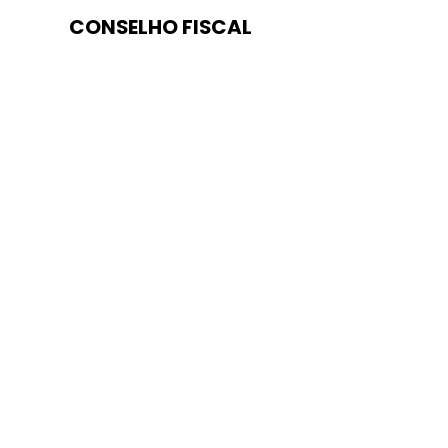
CONSELHO FISCAL