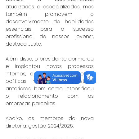
atualizados e especializados, mas 
também promovem o 
desenvolvimento de habilidades 
essenciais para o sucesso 
profissional de nossos jovens”, 
destaca Justo.
Além disso, o presidente aprimorou 
e implantou novos processos 
internos, dando continuidade às 
políticas iniciadas nas gestões 
anteriores, bem como intensificou 
o relacionamento com as 
empresas parceiras.
Abaixo, os membros da nova 
diretoria, gestão 2024/2026: