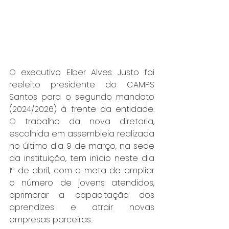
O executivo Elber Alves Justo foi 
reeleito presidente do CAMPS 
Santos para o segundo mandato 
(2024/2026) à frente da entidade. 
O trabalho da nova diretoria, 
escolhida em assembleia realizada 
no último dia 9 de março, na sede 
da instituição, tem início neste dia 
1º de abril, com a meta de ampliar 
o número de jovens atendidos, 
aprimorar a capacitação dos 
aprendizes e atrair novas 
empresas parceiras.