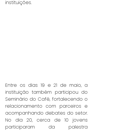
instituições.
Entre os dias 19 e 21 de maio, a 
instituição também participou do 
Seminário do Café, fortalecendo o 
relacionamento com parceiros e 
acompanhando debates do setor. 
No dia 20, cerca de 10 jovens 
participaram da palestra 