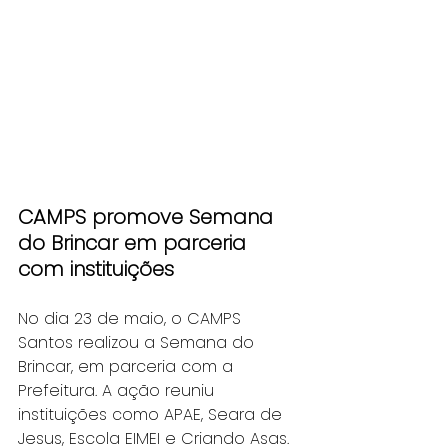
CAMPS promove Semana 
do Brincar em parceria 
com instituições 
No dia 23 de maio, o CAMPS 
Santos realizou a Semana do 
Brincar, em parceria com a 
Prefeitura. A ação reuniu 
instituições como APAE, Seara de 
Jesus, Escola EIMEI e Criando Asas. 