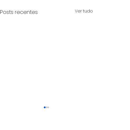
Ver tudo
Posts recentes