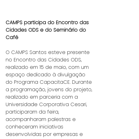
CAMPS participa do Encontro das 
Cidades ODS e do Seminário do 
Café
O CAMPS Santos esteve presente 
no Encontro das Cidades ODS, 
realizado em 15 de maio, com um 
espaço dedicado à divulgação 
do Programa CapacitaCE. Durante 
a programação, jovens do projeto, 
realizado em parceria com a 
Universidade Corporativa Cesari, 
participaram da feira, 
acompanharam palestras e 
conheceram iniciativas 
desenvolvidas por empresas e 