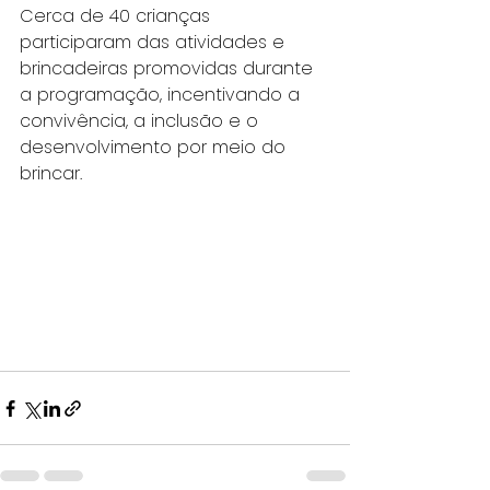
Cerca de 40 crianças 
participaram das atividades e 
brincadeiras promovidas durante 
a programação, incentivando a 
convivência, a inclusão e o 
desenvolvimento por meio do 
brincar.