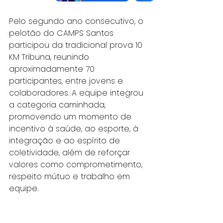
Pelo segundo ano consecutivo, o 
pelotão do CAMPS Santos 
participou da tradicional prova 10 
KM Tribuna, reunindo 
aproximadamente 70 
participantes, entre jovens e 
colaboradores. A equipe integrou 
a categoria caminhada, 
promovendo um momento de 
incentivo à saúde, ao esporte, à 
integração e ao espírito de 
coletividade, além de reforçar 
valores como comprometimento, 
respeito mútuo e trabalho em 
equipe.