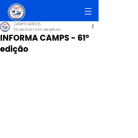
CAMPS SANTOS
29 de mai.
1 min de leitura
INFORMA CAMPS - 61º
edição