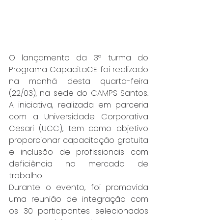
O lançamento da 3ª turma do 
Programa CapacitaCE foi realizado 
na manhã desta quarta-feira 
(22/03), na sede do CAMPS Santos. 
A iniciativa, realizada em parceria 
com a Universidade Corporativa 
Cesari (UCC), tem como objetivo 
proporcionar capacitação gratuita 
e inclusão de profissionais com 
deficiência no mercado de 
trabalho.
Durante o evento, foi promovida 
uma reunião de integração com 
os 30 participantes selecionados 