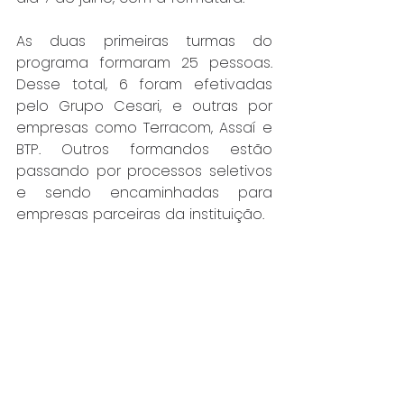
As duas primeiras turmas do 
programa formaram 25 pessoas. 
Desse total, 6 foram efetivadas 
pelo Grupo Cesari, e outras por 
empresas como Terracom, Assaí e 
BTP. Outros formandos estão 
passando por processos seletivos 
e sendo encaminhadas para 
empresas parceiras da instituição.