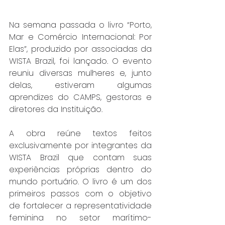
Na semana passada o livro “Porto, 
Mar e Comércio Internacional: Por 
Elas”, produzido por associadas da 
WISTA Brazil, foi lançado. O evento 
reuniu diversas mulheres e, junto 
delas, estiveram algumas 
aprendizes do CAMPS, gestoras e 
diretores da Instituição.
A obra reúne textos feitos 
exclusivamente por integrantes da 
WISTA Brazil que contam suas 
experiências próprias dentro do 
mundo portuário. O livro é um dos 
primeiros passos com o objetivo 
de fortalecer a representatividade 
feminina no setor marítimo-