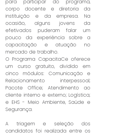
para participar do programa, 
corpo docente e diretoria da 
instituição e da empresa. Na 
ocasião, alguns jovens da 
efetivados puderam falar um 
pouco da experiência sobre a 
capacitação e atuação no 
mercado de trabalho.
O Programa CapacitaCe oferece 
um curso gratuito, dividido em 
cinco módulos: Comunicação e 
Relacionamento interpessoal; 
Pacote Office; Atendimento ao 
cliente interno e externo; Logística; 
e EHS - Meio Ambiente, Saúde e 
Segurança.
A triagem e seleção dos 
candidatos foi realizada entre os 